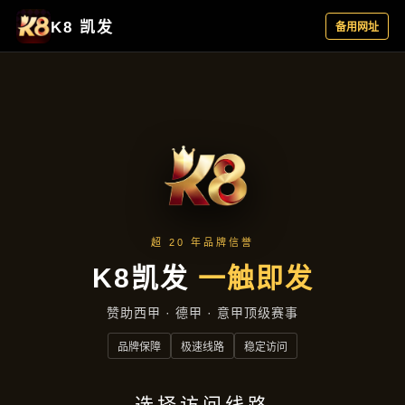
聚焦企业
首页
聚焦企业